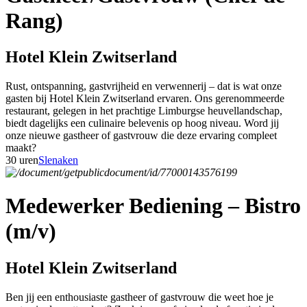
Rang)
Hotel Klein Zwitserland
Rust, ontspanning, gastvrijheid en verwennerij – dat is wat onze
gasten bij Hotel Klein Zwitserland ervaren. Ons gerenommeerde
restaurant, gelegen in het prachtige Limburgse heuvellandschap,
biedt dagelijks een culinaire belevenis op hoog niveau. Word jij
onze nieuwe gastheer of gastvrouw die deze ervaring compleet
maakt?
30 uren
Slenaken
Medewerker Bediening – Bistro
(m/v)
Hotel Klein Zwitserland
Ben jij een enthousiaste gastheer of gastvrouw die weet hoe je