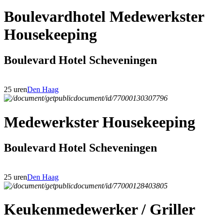
Boulevardhotel Medewerkster
Housekeeping
Boulevard Hotel Scheveningen
25 uren
Den Haag
Medewerkster Housekeeping
Boulevard Hotel Scheveningen
25 uren
Den Haag
Keukenmedewerker / Griller