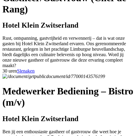
Rang)
Hotel Klein Zwitserland
Rust, ontspanning, gastvrijheid en verwennerij – dat is wat onze
gasten bij Hotel Klein Zwitserland ervaren. Ons gerenommeerde
restaurant, gelegen in het prachtige Limburgse heuvellandschap,
biedt dagelijks een culinaire belevenis op hoog niveau. Word jij
onze nieuwe gastheer of gastvrouw die deze ervaring compleet
maakt?
30 uren
Slenaken
Medewerker Bediening – Bistro
(m/v)
Hotel Klein Zwitserland
Ben jij een enthousiaste gastheer of gastvrouw die weet hoe je