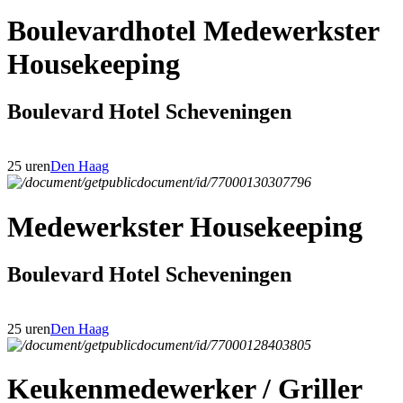
Boulevardhotel Medewerkster
Housekeeping
Boulevard Hotel Scheveningen
25 uren
Den Haag
Medewerkster Housekeeping
Boulevard Hotel Scheveningen
25 uren
Den Haag
Keukenmedewerker / Griller