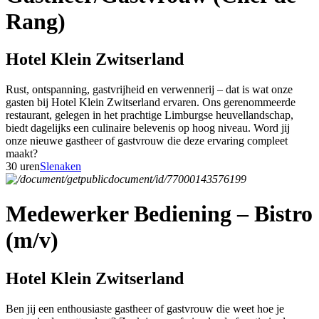
Rang)
Hotel Klein Zwitserland
Rust, ontspanning, gastvrijheid en verwennerij – dat is wat onze
gasten bij Hotel Klein Zwitserland ervaren. Ons gerenommeerde
restaurant, gelegen in het prachtige Limburgse heuvellandschap,
biedt dagelijks een culinaire belevenis op hoog niveau. Word jij
onze nieuwe gastheer of gastvrouw die deze ervaring compleet
maakt?
30 uren
Slenaken
Medewerker Bediening – Bistro
(m/v)
Hotel Klein Zwitserland
Ben jij een enthousiaste gastheer of gastvrouw die weet hoe je