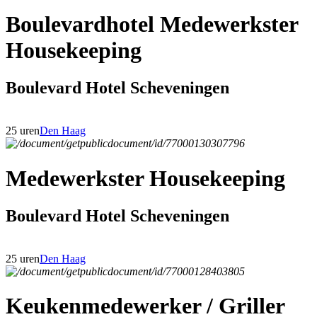
Boulevardhotel Medewerkster
Housekeeping
Boulevard Hotel Scheveningen
25 uren
Den Haag
Medewerkster Housekeeping
Boulevard Hotel Scheveningen
25 uren
Den Haag
Keukenmedewerker / Griller