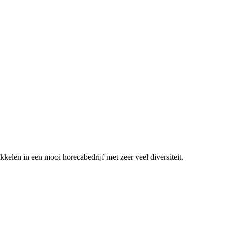
ikkelen in een mooi horecabedrijf met zeer veel diversiteit.