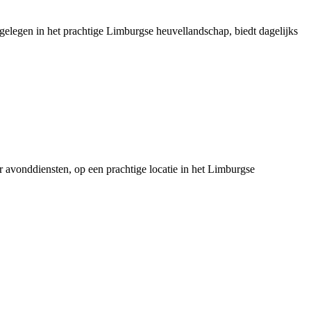
 gelegen in het prachtige Limburgse heuvellandschap, biedt dagelijks
er avonddiensten, op een prachtige locatie in het Limburgse