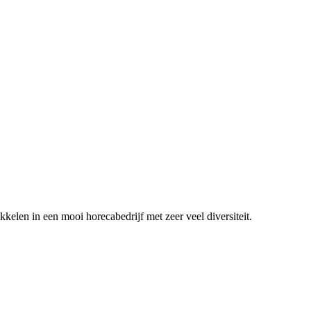
ikkelen in een mooi horecabedrijf met zeer veel diversiteit.