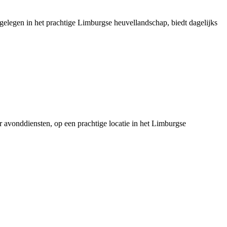
 gelegen in het prachtige Limburgse heuvellandschap, biedt dagelijks
er avonddiensten, op een prachtige locatie in het Limburgse