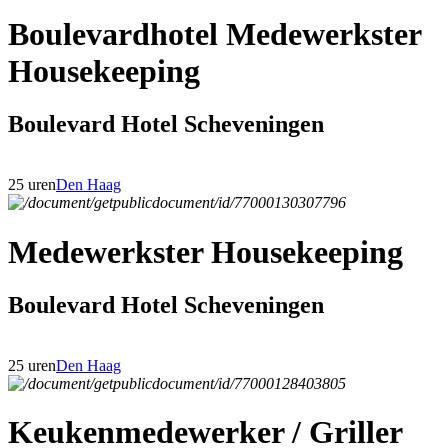
Boulevardhotel Medewerkster
Housekeeping
Boulevard Hotel Scheveningen
25 uren
Den Haag
Medewerkster Housekeeping
Boulevard Hotel Scheveningen
25 uren
Den Haag
Keukenmedewerker / Griller