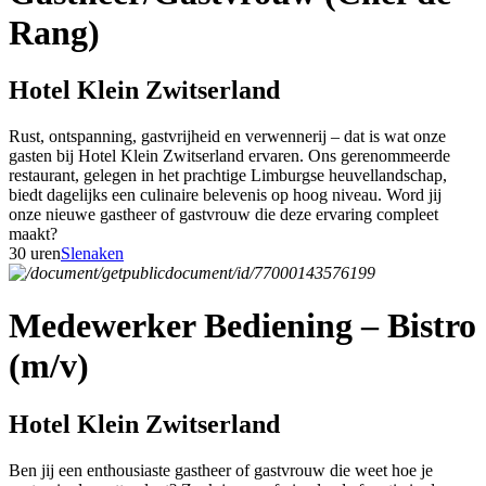
Rang)
Hotel Klein Zwitserland
Rust, ontspanning, gastvrijheid en verwennerij – dat is wat onze
gasten bij Hotel Klein Zwitserland ervaren. Ons gerenommeerde
restaurant, gelegen in het prachtige Limburgse heuvellandschap,
biedt dagelijks een culinaire belevenis op hoog niveau. Word jij
onze nieuwe gastheer of gastvrouw die deze ervaring compleet
maakt?
30 uren
Slenaken
Medewerker Bediening – Bistro
(m/v)
Hotel Klein Zwitserland
Ben jij een enthousiaste gastheer of gastvrouw die weet hoe je