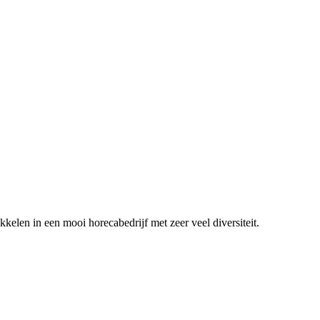
ikkelen in een mooi horecabedrijf met zeer veel diversiteit.