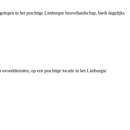
 gelegen in het prachtige Limburgse heuvellandschap, biedt dagelijks
er avonddiensten, op een prachtige locatie in het Limburgse