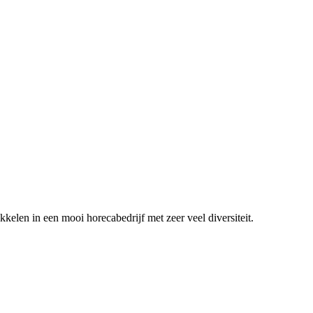
ikkelen in een mooi horecabedrijf met zeer veel diversiteit.