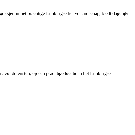
 gelegen in het prachtige Limburgse heuvellandschap, biedt dagelijks
er avonddiensten, op een prachtige locatie in het Limburgse