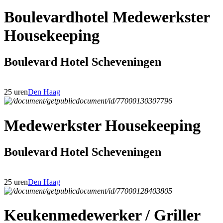
Boulevardhotel Medewerkster
Housekeeping
Boulevard Hotel Scheveningen
25 uren
Den Haag
Medewerkster Housekeeping
Boulevard Hotel Scheveningen
25 uren
Den Haag
Keukenmedewerker / Griller