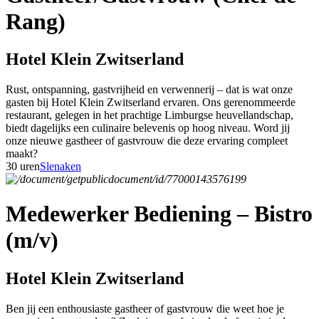
Rang)
Hotel Klein Zwitserland
Rust, ontspanning, gastvrijheid en verwennerij – dat is wat onze
gasten bij Hotel Klein Zwitserland ervaren. Ons gerenommeerde
restaurant, gelegen in het prachtige Limburgse heuvellandschap,
biedt dagelijks een culinaire belevenis op hoog niveau. Word jij
onze nieuwe gastheer of gastvrouw die deze ervaring compleet
maakt?
30 uren
Slenaken
Medewerker Bediening – Bistro
(m/v)
Hotel Klein Zwitserland
Ben jij een enthousiaste gastheer of gastvrouw die weet hoe je