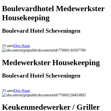
Boulevardhotel Medewerkster
Housekeeping
Boulevard Hotel Scheveningen
25 uren
Den Haag
Medewerkster Housekeeping
Boulevard Hotel Scheveningen
25 uren
Den Haag
Keukenmedewerker / Griller