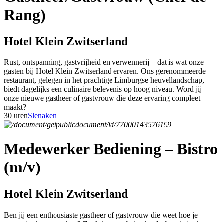
Rang)
Hotel Klein Zwitserland
Rust, ontspanning, gastvrijheid en verwennerij – dat is wat onze
gasten bij Hotel Klein Zwitserland ervaren. Ons gerenommeerde
restaurant, gelegen in het prachtige Limburgse heuvellandschap,
biedt dagelijks een culinaire belevenis op hoog niveau. Word jij
onze nieuwe gastheer of gastvrouw die deze ervaring compleet
maakt?
30 uren
Slenaken
Medewerker Bediening – Bistro
(m/v)
Hotel Klein Zwitserland
Ben jij een enthousiaste gastheer of gastvrouw die weet hoe je