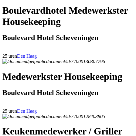
Boulevardhotel Medewerkster
Housekeeping
Boulevard Hotel Scheveningen
25 uren
Den Haag
Medewerkster Housekeeping
Boulevard Hotel Scheveningen
25 uren
Den Haag
Keukenmedewerker / Griller