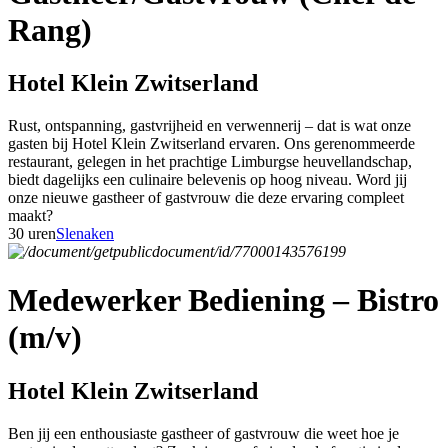
Rang)
Hotel Klein Zwitserland
Rust, ontspanning, gastvrijheid en verwennerij – dat is wat onze
gasten bij Hotel Klein Zwitserland ervaren. Ons gerenommeerde
restaurant, gelegen in het prachtige Limburgse heuvellandschap,
biedt dagelijks een culinaire belevenis op hoog niveau. Word jij
onze nieuwe gastheer of gastvrouw die deze ervaring compleet
maakt?
30 uren
Slenaken
Medewerker Bediening – Bistro
(m/v)
Hotel Klein Zwitserland
Ben jij een enthousiaste gastheer of gastvrouw die weet hoe je