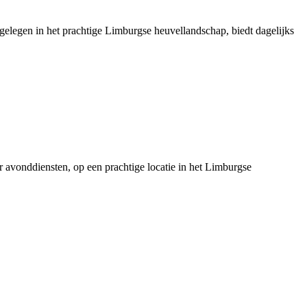
 gelegen in het prachtige Limburgse heuvellandschap, biedt dagelijks
er avonddiensten, op een prachtige locatie in het Limburgse