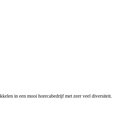
ikkelen in een mooi horecabedrijf met zeer veel diversiteit.